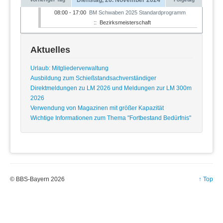
08:00 - 17:00
BM Schwaben 2025 Standardprogramm
:: Bezirksmeisterschaft
Aktuelles
Urlaub: Mitgliederverwaltung
Ausbildung zum Schießstandsachverständiger
Direktmeldungen zu LM 2026 und Meldungen zur LM 300m
2026
Verwendung von Magazinen mit größer Kapazität
Wichtige Informationen zum Thema "Fortbestand Bedürfnis"
© BBS-Bayern 2026
↑ Top