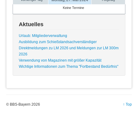
Keine Termine
Aktuelles
Urlaub: Mitgliederverwaltung
Ausbildung zum Schießstandsachverständiger
Direktmeldungen zu LM 2026 und Meldungen zur LM 300m
2026
Verwendung von Magazinen mit größer Kapazität
Wichtige Informationen zum Thema "Fortbestand Bedürfnis"
© BBS-Bayern 2026
↑ Top