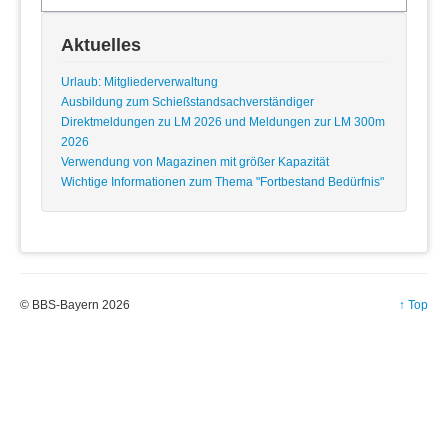
Aktuelles
Urlaub: Mitgliederverwaltung
Ausbildung zum Schießstandsachverständiger
Direktmeldungen zu LM 2026 und Meldungen zur LM 300m
2026
Verwendung von Magazinen mit größer Kapazität
Wichtige Informationen zum Thema "Fortbestand Bedürfnis"
© BBS-Bayern 2026
↑ Top