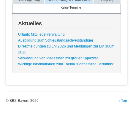
Keine Termine
Aktuelles
Urlaub: Mitgliederverwaltung
Ausbildung zum Schießstandsachverständiger
Direktmeldungen zu LM 2026 und Meldungen zur LM 300m
2026
Verwendung von Magazinen mit größer Kapazität
Wichtige Informationen zum Thema "Fortbestand Bedürfnis"
© BBS-Bayern 2026
↑ Top