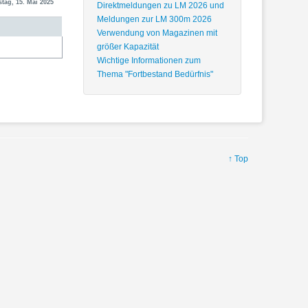
tag, 15. Mai 2025
Direktmeldungen zu LM 2026 und
Meldungen zur LM 300m 2026
Verwendung von Magazinen mit
größer Kapazität
Wichtige Informationen zum
Thema "Fortbestand Bedürfnis"
↑ Top