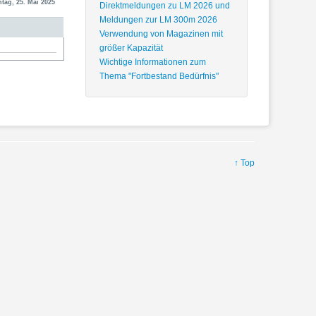
tag, 25. Mai 2025
Direktmeldungen zu LM 2026 und
Meldungen zur LM 300m 2026
Verwendung von Magazinen mit
größer Kapazität
Wichtige Informationen zum
Thema "Fortbestand Bedürfnis"
↑ Top