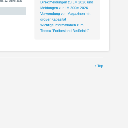
g, 12. April 2026
Direktmeldungen zu LM 2026 und
Meldungen zur LM 300m 2026
Verwendung von Magazinen mit
größer Kapazität
Wichtige Informationen zum
Thema "Fortbestand Bedürfnis"
↑ Top