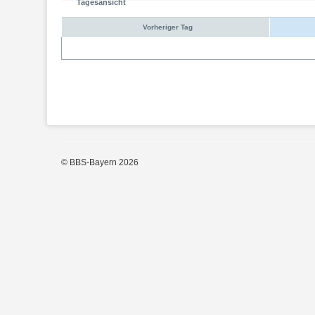
Tagesansicht
Vorheriger Tag
© BBS-Bayern 2026