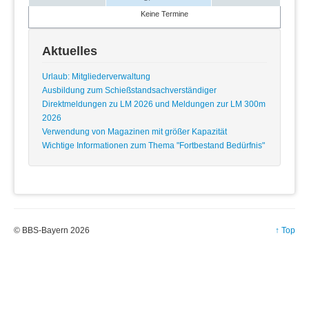
Keine Termine
Aktuelles
Urlaub: Mitgliederverwaltung
Ausbildung zum Schießstandsachverständiger
Direktmeldungen zu LM 2026 und Meldungen zur LM 300m
2026
Verwendung von Magazinen mit größer Kapazität
Wichtige Informationen zum Thema "Fortbestand Bedürfnis"
© BBS-Bayern 2026
↑ Top