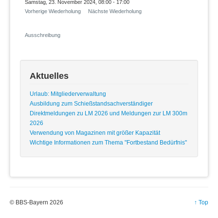
Samstag, 23. November 2024, 08:00 - 17:00
Vorherige Wiederholung
Nächste Wiederholung
Ausschreibung
Aktuelles
Urlaub: Mitgliederverwaltung
Ausbildung zum Schießstandsachverständiger
Direktmeldungen zu LM 2026 und Meldungen zur LM 300m
2026
Verwendung von Magazinen mit größer Kapazität
Wichtige Informationen zum Thema "Fortbestand Bedürfnis"
© BBS-Bayern 2026
↑ Top