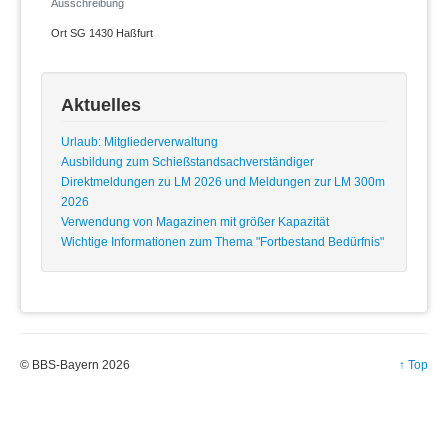
Ausschreibung
Ort
SG 1430 Haßfurt
Aktuelles
Urlaub: Mitgliederverwaltung
Ausbildung zum Schießstandsachverständiger
Direktmeldungen zu LM 2026 und Meldungen zur LM 300m
2026
Verwendung von Magazinen mit größer Kapazität
Wichtige Informationen zum Thema "Fortbestand Bedürfnis"
© BBS-Bayern 2026
↑ Top