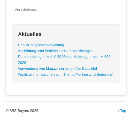
Ausschreibung
Aktuelles
Urlaub: Mitgliederverwaltung
Ausbildung zum Schießstandsachverständiger
Direktmeldungen zu LM 2026 und Meldungen zur LM 300m
2026
Verwendung von Magazinen mit größer Kapazität
Wichtige Informationen zum Thema "Fortbestand Bedürfnis"
© BBS-Bayern 2026
↑ Top