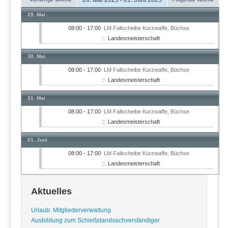
29. Mai
08:00 - 17:00
LM Fallscheibe Kurzwaffe, Büchse
:: Landesmeisterschaft
30. Mai
08:00 - 17:00
LM Fallscheibe Kurzwaffe, Büchse
:: Landesmeisterschaft
31. Mai
08:00 - 17:00
LM Fallscheibe Kurzwaffe, Büchse
:: Landesmeisterschaft
01. Juni
08:00 - 17:00
LM Fallscheibe Kurzwaffe, Büchse
:: Landesmeisterschaft
Aktuelles
Urlaub: Mitgliederverwaltung
Ausbildung zum Schießstandsachverständiger