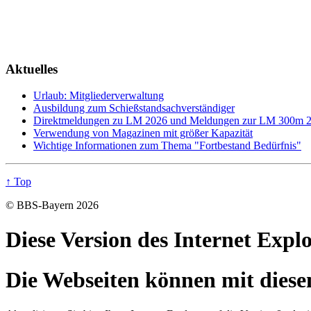
Aktuelles
Urlaub: Mitgliederverwaltung
Ausbildung zum Schießstandsachverständiger
Direktmeldungen zu LM 2026 und Meldungen zur LM 300m 
Verwendung von Magazinen mit größer Kapazität
Wichtige Informationen zum Thema "Fortbestand Bedürfnis"
↑ Top
© BBS-Bayern 2026
Diese Version des Internet Expl
Die Webseiten können mit diese