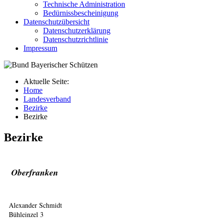
Technische Administration
Bedürnissbescheinigung
Datenschutzübersicht
Datenschutzerklärung
Datenschutzrichtlinie
Impressum
Aktuelle Seite:
Home
Landesverband
Bezirke
Bezirke
Bezirke
Oberfranken
Alexander Schmidt
Bühleinzel 3