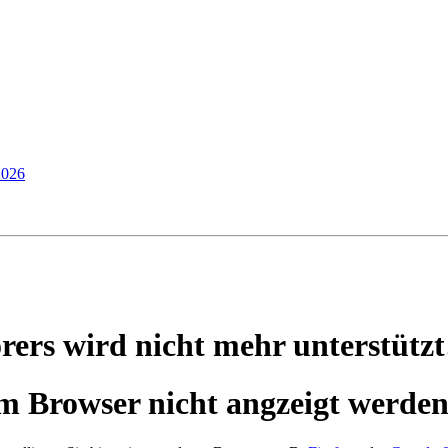
2026
orers wird nicht mehr unterstützt
m Browser nicht angzeigt werden