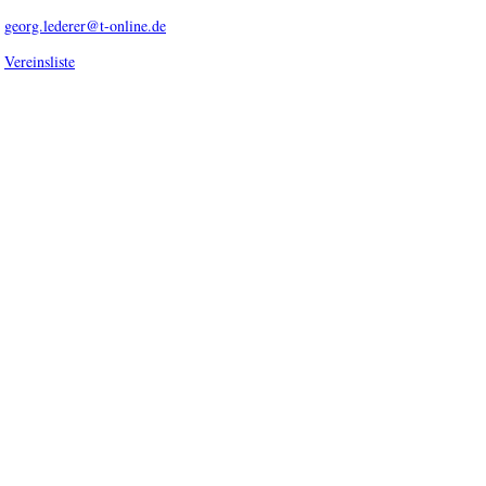
georg.lederer@t-online.de
Vereinsliste