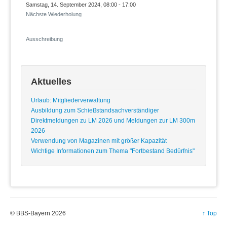
Samstag, 14. September 2024, 08:00 - 17:00
Nächste Wiederholung
Ausschreibung
Aktuelles
Urlaub: Mitgliederverwaltung
Ausbildung zum Schießstandsachverständiger
Direktmeldungen zu LM 2026 und Meldungen zur LM 300m
2026
Verwendung von Magazinen mit größer Kapazität
Wichtige Informationen zum Thema "Fortbestand Bedürfnis"
© BBS-Bayern 2026
↑ Top