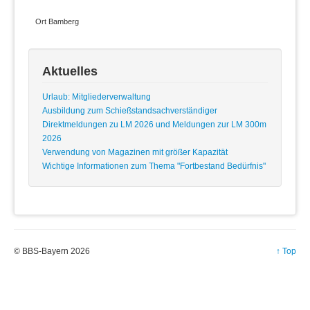
Ort
Bamberg
Aktuelles
Urlaub: Mitgliederverwaltung
Ausbildung zum Schießstandsachverständiger
Direktmeldungen zu LM 2026 und Meldungen zur LM 300m
2026
Verwendung von Magazinen mit größer Kapazität
Wichtige Informationen zum Thema "Fortbestand Bedürfnis"
© BBS-Bayern 2026
↑ Top