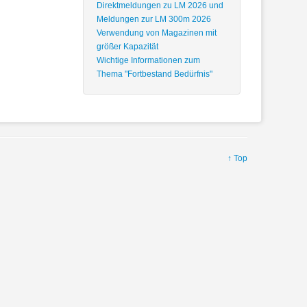
Direktmeldungen zu LM 2026 und
Meldungen zur LM 300m 2026
Verwendung von Magazinen mit
größer Kapazität
Wichtige Informationen zum
Thema "Fortbestand Bedürfnis"
↑ Top