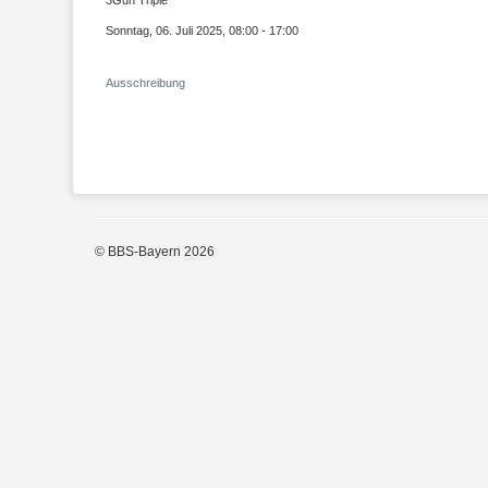
Sonntag, 06. Juli 2025, 08:00 - 17:00
Ausschreibung
© BBS-Bayern 2026