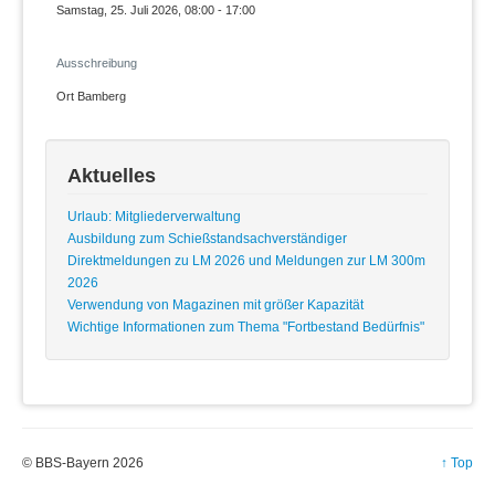
Samstag, 25. Juli 2026, 08:00 - 17:00
Ausschreibung
Ort
Bamberg
Aktuelles
Urlaub: Mitgliederverwaltung
Ausbildung zum Schießstandsachverständiger
Direktmeldungen zu LM 2026 und Meldungen zur LM 300m
2026
Verwendung von Magazinen mit größer Kapazität
Wichtige Informationen zum Thema "Fortbestand Bedürfnis"
© BBS-Bayern 2026
↑ Top