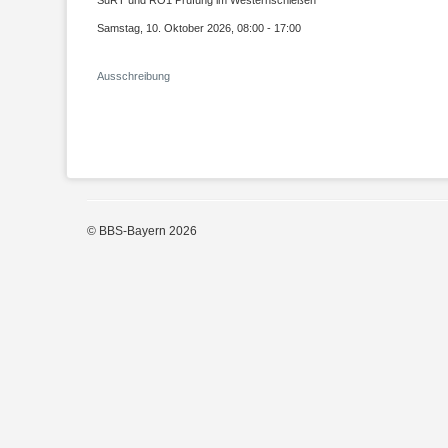
Samstag, 10. Oktober 2026, 08:00 - 17:00
Ausschreibung
© BBS-Bayern 2026