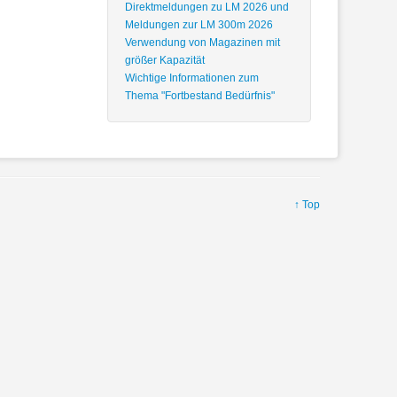
Direktmeldungen zu LM 2026 und
Meldungen zur LM 300m 2026
Verwendung von Magazinen mit
größer Kapazität
Wichtige Informationen zum
Thema "Fortbestand Bedürfnis"
↑ Top