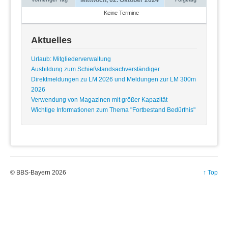
Keine Termine
Aktuelles
Urlaub: Mitgliederverwaltung
Ausbildung zum Schießstandsachverständiger
Direktmeldungen zu LM 2026 und Meldungen zur LM 300m
2026
Verwendung von Magazinen mit größer Kapazität
Wichtige Informationen zum Thema "Fortbestand Bedürfnis"
© BBS-Bayern 2026
↑ Top