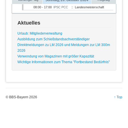
08:00 - 17:00
IPSC PCC
:: Landesmeisterschaft
Aktuelles
Urlaub: Mitgliederverwaltung
Ausbildung zum Schießstandsachverständiger
Direktmeldungen zu LM 2026 und Meldungen zur LM 300m
2026
Verwendung von Magazinen mit größer Kapazität
Wichtige Informationen zum Thema "Fortbestand Bedürfnis"
© BBS-Bayern 2026
↑ Top