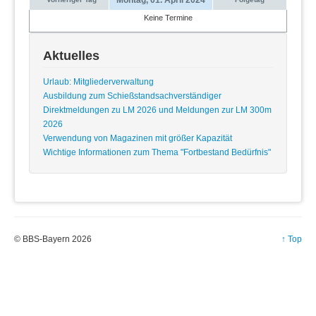
Keine Termine
Aktuelles
Urlaub: Mitgliederverwaltung
Ausbildung zum Schießstandsachverständiger
Direktmeldungen zu LM 2026 und Meldungen zur LM 300m
2026
Verwendung von Magazinen mit größer Kapazität
Wichtige Informationen zum Thema "Fortbestand Bedürfnis"
© BBS-Bayern 2026
↑ Top