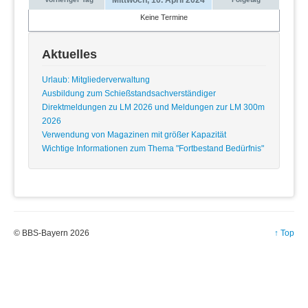
Keine Termine
Aktuelles
Urlaub: Mitgliederverwaltung
Ausbildung zum Schießstandsachverständiger
Direktmeldungen zu LM 2026 und Meldungen zur LM 300m
2026
Verwendung von Magazinen mit größer Kapazität
Wichtige Informationen zum Thema "Fortbestand Bedürfnis"
© BBS-Bayern 2026
↑ Top