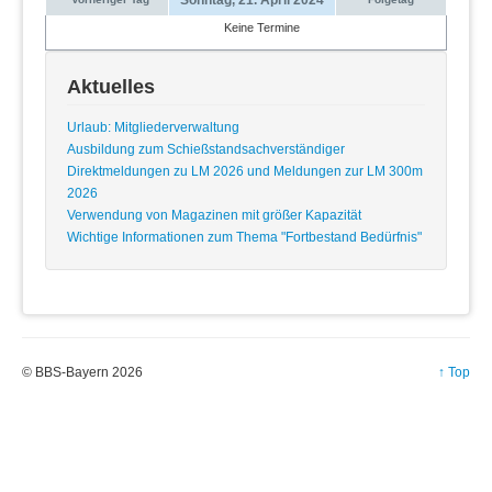
Keine Termine
Aktuelles
Urlaub: Mitgliederverwaltung
Ausbildung zum Schießstandsachverständiger
Direktmeldungen zu LM 2026 und Meldungen zur LM 300m
2026
Verwendung von Magazinen mit größer Kapazität
Wichtige Informationen zum Thema "Fortbestand Bedürfnis"
© BBS-Bayern 2026
↑ Top