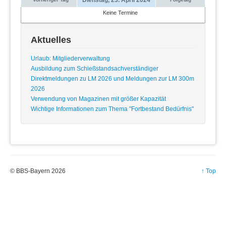
Keine Termine
Aktuelles
Urlaub: Mitgliederverwaltung
Ausbildung zum Schießstandsachverständiger
Direktmeldungen zu LM 2026 und Meldungen zur LM 300m
2026
Verwendung von Magazinen mit größer Kapazität
Wichtige Informationen zum Thema "Fortbestand Bedürfnis"
© BBS-Bayern 2026
↑ Top