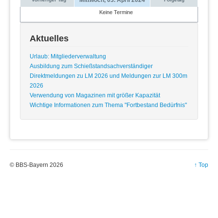
Keine Termine
Aktuelles
Urlaub: Mitgliederverwaltung
Ausbildung zum Schießstandsachverständiger
Direktmeldungen zu LM 2026 und Meldungen zur LM 300m
2026
Verwendung von Magazinen mit größer Kapazität
Wichtige Informationen zum Thema "Fortbestand Bedürfnis"
© BBS-Bayern 2026
↑ Top