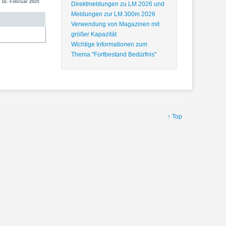
 16. Februar 2025
Direktmeldungen zu LM 2026 und
Meldungen zur LM 300m 2026
Verwendung von Magazinen mit
größer Kapazität
Wichtige Informationen zum
Thema "Fortbestand Bedürfnis"
↑ Top