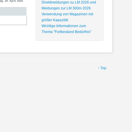
ag, 18. April 2025
Direktmeldungen zu LM 2026 und
Meldungen zur LM 300m 2026
Verwendung von Magazinen mit
größer Kapazität
Wichtige Informationen zum
Thema "Fortbestand Bedürfnis"
↑ Top