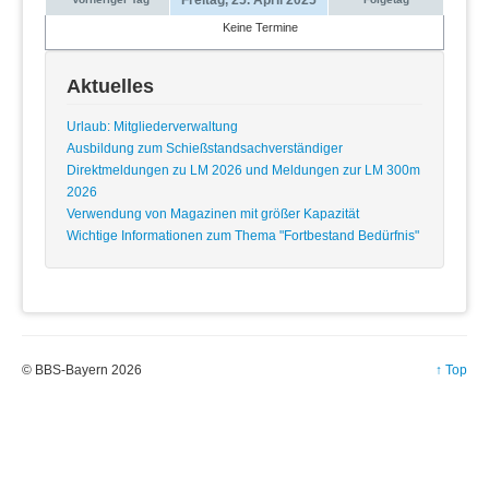
Keine Termine
Aktuelles
Urlaub: Mitgliederverwaltung
Ausbildung zum Schießstandsachverständiger
Direktmeldungen zu LM 2026 und Meldungen zur LM 300m
2026
Verwendung von Magazinen mit größer Kapazität
Wichtige Informationen zum Thema "Fortbestand Bedürfnis"
© BBS-Bayern 2026
↑ Top