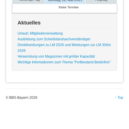
Keine Termine
Aktuelles
Urlaub: Mitgliederverwaltung
Ausbildung zum Schießstandsachverständiger
Direktmeldungen zu LM 2026 und Meldungen zur LM 300m
2026
Verwendung von Magazinen mit größer Kapazität
Wichtige Informationen zum Thema "Fortbestand Bedürfnis"
© BBS-Bayern 2026
↑ Top