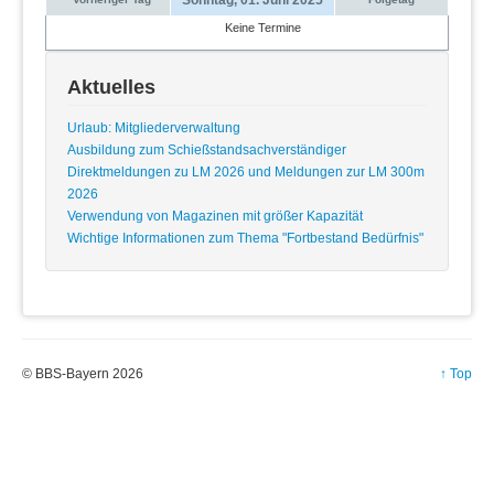
Keine Termine
Aktuelles
Urlaub: Mitgliederverwaltung
Ausbildung zum Schießstandsachverständiger
Direktmeldungen zu LM 2026 und Meldungen zur LM 300m
2026
Verwendung von Magazinen mit größer Kapazität
Wichtige Informationen zum Thema "Fortbestand Bedürfnis"
© BBS-Bayern 2026
↑ Top