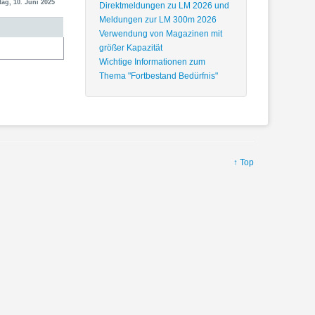
tag, 10. Juni 2025
Direktmeldungen zu LM 2026 und
Meldungen zur LM 300m 2026
Verwendung von Magazinen mit
größer Kapazität
Wichtige Informationen zum
Thema "Fortbestand Bedürfnis"
↑ Top