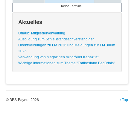
Keine Termine
Aktuelles
Urlaub: Mitgliederverwaltung
Ausbildung zum Schießstandsachverständiger
Direktmeldungen zu LM 2026 und Meldungen zur LM 300m
2026
Verwendung von Magazinen mit größer Kapazität
Wichtige Informationen zum Thema "Fortbestand Bedürfnis"
© BBS-Bayern 2026
↑ Top