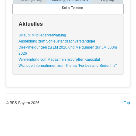
Keine Termine
Aktuelles
Urlaub: Mitgliederverwaltung
Ausbildung zum Schießstandsachverständiger
Direktmeldungen zu LM 2026 und Meldungen zur LM 300m
2026
Verwendung von Magazinen mit größer Kapazität
Wichtige Informationen zum Thema "Fortbestand Bedürfnis"
© BBS-Bayern 2026
↑ Top