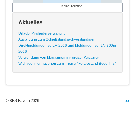
Keine Termine
Aktuelles
Urlaub: Mitgliederverwaltung
Ausbildung zum Schießstandsachverständiger
Direktmeldungen zu LM 2026 und Meldungen zur LM 300m
2026
Verwendung von Magazinen mit größer Kapazität
Wichtige Informationen zum Thema "Fortbestand Bedürfnis"
© BBS-Bayern 2026
↑ Top