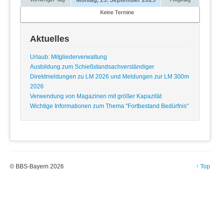
Keine Termine
Aktuelles
Urlaub: Mitgliederverwaltung
Ausbildung zum Schießstandsachverständiger
Direktmeldungen zu LM 2026 und Meldungen zur LM 300m
2026
Verwendung von Magazinen mit größer Kapazität
Wichtige Informationen zum Thema "Fortbestand Bedürfnis"
© BBS-Bayern 2026
↑ Top