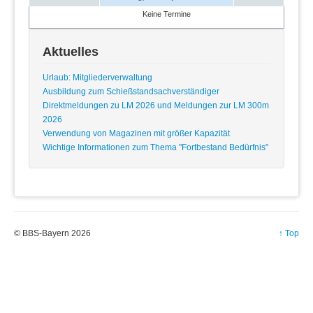
Keine Termine
Aktuelles
Urlaub: Mitgliederverwaltung
Ausbildung zum Schießstandsachverständiger
Direktmeldungen zu LM 2026 und Meldungen zur LM 300m
2026
Verwendung von Magazinen mit größer Kapazität
Wichtige Informationen zum Thema "Fortbestand Bedürfnis"
© BBS-Bayern 2026
↑ Top