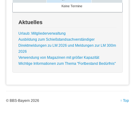
Keine Termine
Aktuelles
Urlaub: Mitgliederverwaltung
Ausbildung zum Schießstandsachverständiger
Direktmeldungen zu LM 2026 und Meldungen zur LM 300m
2026
Verwendung von Magazinen mit größer Kapazität
Wichtige Informationen zum Thema "Fortbestand Bedürfnis"
© BBS-Bayern 2026
↑ Top