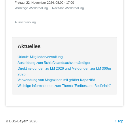
Freitag, 22. November 2024, 08:00 - 17:00
Vorherige Wiederholung
Nächste Wiederholung
Ausschreibung
Aktuelles
Urlaub: Mitgliederverwaltung
Ausbildung zum Schießstandsachverständiger
Direktmeldungen zu LM 2026 und Meldungen zur LM 300m
2026
Verwendung von Magazinen mit größer Kapazität
Wichtige Informationen zum Thema "Fortbestand Bedürfnis"
© BBS-Bayern 2026
↑ Top