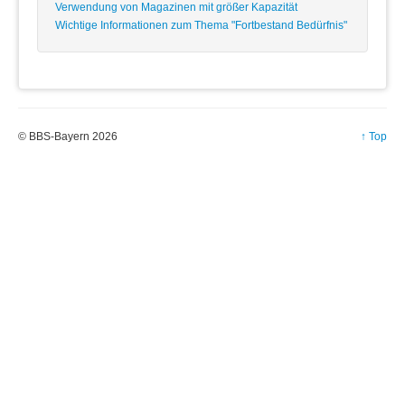
Verwendung von Magazinen mit größer Kapazität
Wichtige Informationen zum Thema "Fortbestand Bedürfnis"
© BBS-Bayern 2026
↑ Top