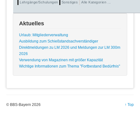
Lehrgänge/Schulungen
Sonstiges
Alle Kategorien ...
Aktuelles
Urlaub: Mitgliederverwaltung
Ausbildung zum Schießstandsachverständiger
Direktmeldungen zu LM 2026 und Meldungen zur LM 300m
2026
Verwendung von Magazinen mit größer Kapazität
Wichtige Informationen zum Thema "Fortbestand Bedürfnis"
© BBS-Bayern 2026
↑ Top