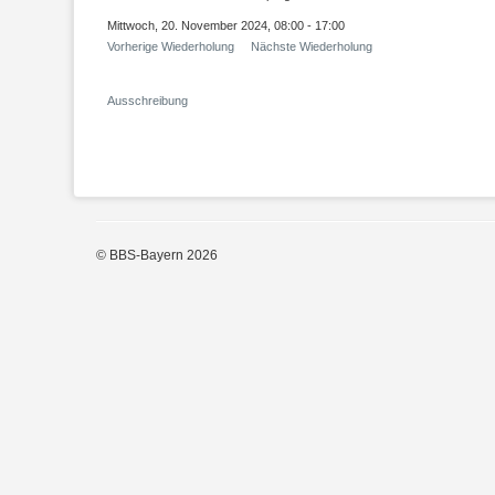
Mittwoch, 20. November 2024, 08:00 - 17:00
Vorherige Wiederholung
Nächste Wiederholung
Ausschreibung
© BBS-Bayern 2026