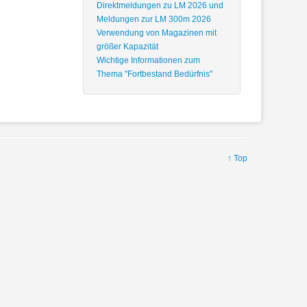
Direktmeldungen zu LM 2026 und
Meldungen zur LM 300m 2026
Verwendung von Magazinen mit
größer Kapazität
Wichtige Informationen zum
Thema "Fortbestand Bedürfnis"
↑ Top