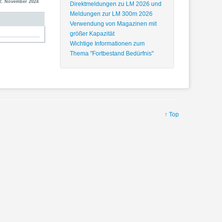
22. November 2024
Direktmeldungen zu LM 2026 und
Meldungen zur LM 300m 2026
Verwendung von Magazinen mit
größer Kapazität
Wichtige Informationen zum
Thema "Fortbestand Bedürfnis"
↑ Top