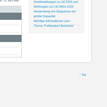
26 - 12. April 2026
Direktmeldungen zu LM 2026 und
Meldungen zur LM 300m 2026
Verwendung von Magazinen mit
größer Kapazität
Wichtige Informationen zum
Thema "Fortbestand Bedürfnis"
↑ Top