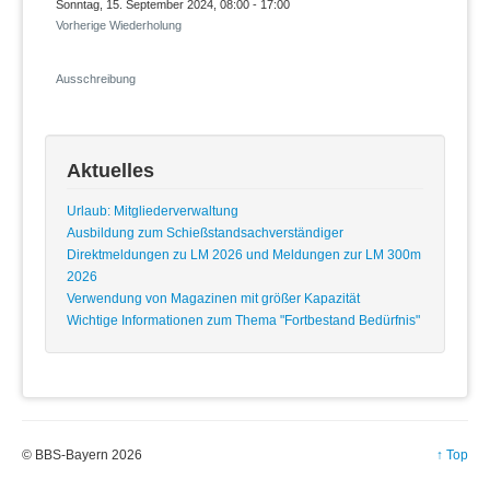
Sonntag, 15. September 2024, 08:00 - 17:00
Vorherige Wiederholung
Ausschreibung
Aktuelles
Urlaub: Mitgliederverwaltung
Ausbildung zum Schießstandsachverständiger
Direktmeldungen zu LM 2026 und Meldungen zur LM 300m
2026
Verwendung von Magazinen mit größer Kapazität
Wichtige Informationen zum Thema "Fortbestand Bedürfnis"
© BBS-Bayern 2026
↑ Top