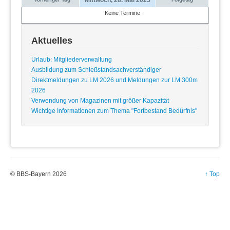
Keine Termine
Aktuelles
Urlaub: Mitgliederverwaltung
Ausbildung zum Schießstandsachverständiger
Direktmeldungen zu LM 2026 und Meldungen zur LM 300m
2026
Verwendung von Magazinen mit größer Kapazität
Wichtige Informationen zum Thema "Fortbestand Bedürfnis"
© BBS-Bayern 2026
↑ Top