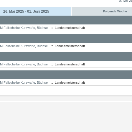
26. Mai 20
26. Mai 2025 - 01. Juni 2025
Folgende Woche
M Fallscheibe Kurzwaffe, Büchse
:: Landesmeisterschaft
M Fallscheibe Kurzwaffe, Büchse
:: Landesmeisterschaft
M Fallscheibe Kurzwaffe, Büchse
:: Landesmeisterschaft
M Fallscheibe Kurzwaffe, Büchse
:: Landesmeisterschaft