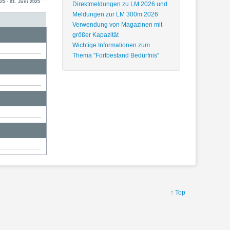
25 - 01. Juni 2025
Direktmeldungen zu LM 2026 und
Meldungen zur LM 300m 2026
Verwendung von Magazinen mit
größer Kapazität
Wichtige Informationen zum
Thema "Fortbestand Bedürfnis"
↑ Top