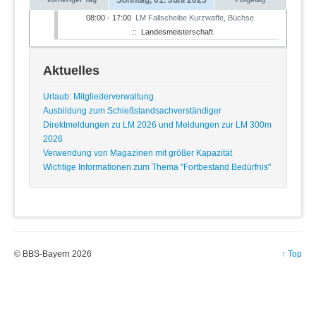
08:00 - 17:00
LM Fallscheibe Kurzwaffe, Büchse
:: Landesmeisterschaft
Aktuelles
Urlaub: Mitgliederverwaltung
Ausbildung zum Schießstandsachverständiger
Direktmeldungen zu LM 2026 und Meldungen zur LM 300m
2026
Verwendung von Magazinen mit größer Kapazität
Wichtige Informationen zum Thema "Fortbestand Bedürfnis"
© BBS-Bayern 2026
↑ Top