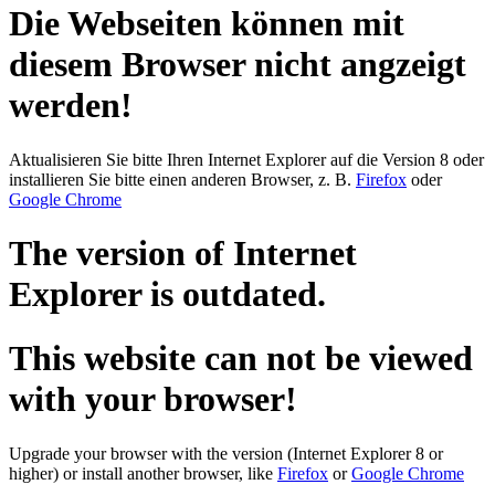
Die Webseiten können mit
diesem Browser nicht angzeigt
werden!
Aktualisieren Sie bitte Ihren Internet Explorer auf die Version 8 oder
installieren Sie bitte einen anderen Browser, z. B.
Firefox
oder
Google Chrome
The version of Internet
Explorer is outdated.
This website can not be viewed
with your browser!
Upgrade your browser with the version (Internet Explorer 8 or
higher) or install another browser, like
Firefox
or
Google Chrome