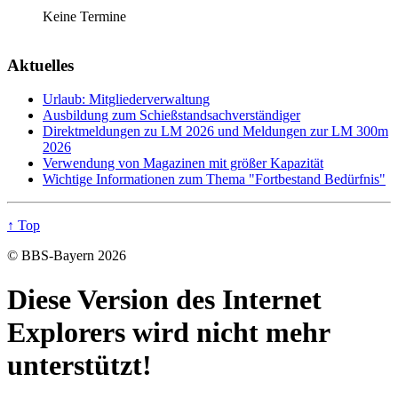
Keine Termine
Aktuelles
Urlaub: Mitgliederverwaltung
Ausbildung zum Schießstandsachverständiger
Direktmeldungen zu LM 2026 und Meldungen zur LM 300m
2026
Verwendung von Magazinen mit größer Kapazität
Wichtige Informationen zum Thema "Fortbestand Bedürfnis"
↑ Top
© BBS-Bayern 2026
Diese Version des Internet
Explorers wird nicht mehr
unterstützt!