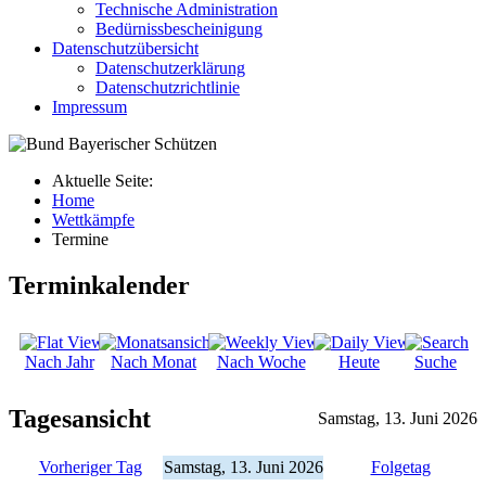
Technische Administration
Bedürnissbescheinigung
Datenschutzübersicht
Datenschutzerklärung
Datenschutzrichtlinie
Impressum
Aktuelle Seite:
Home
Wettkämpfe
Termine
Terminkalender
Nach Jahr
Nach Monat
Nach Woche
Heute
Suche
Tagesansicht
Samstag, 13. Juni 2026
Vorheriger Tag
Samstag, 13. Juni 2026
Folgetag