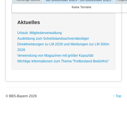
Keine Termine
Aktuelles
Urlaub: Mitgliederverwaltung
Ausbildung zum Schießstandsachverständiger
Direktmeldungen zu LM 2026 und Meldungen zur LM 300m
2026
Verwendung von Magazinen mit größer Kapazität
Wichtige Informationen zum Thema "Fortbestand Bedürfnis"
© BBS-Bayern 2026
↑ Top