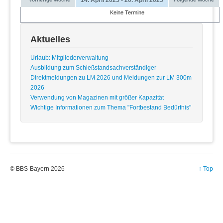
Keine Termine
Aktuelles
Urlaub: Mitgliederverwaltung
Ausbildung zum Schießstandsachverständiger
Direktmeldungen zu LM 2026 und Meldungen zur LM 300m
2026
Verwendung von Magazinen mit größer Kapazität
Wichtige Informationen zum Thema "Fortbestand Bedürfnis"
© BBS-Bayern 2026
↑ Top